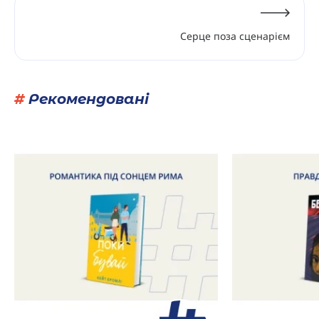
Серце поза сценарієм
#
Рекомендовані