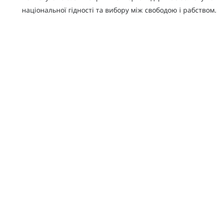
національної гідності та вибору між свободою і рабством.