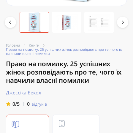
Головна
Книги
Право на помилку. 25 успішних жінок розповідають про те, чого їх
навчили власні помилки
Право на помилку. 25 успішних
жінок розповідають про те, чого їх
навчили власні помилки
Джессіка Бекол
0
0/5
відгуків