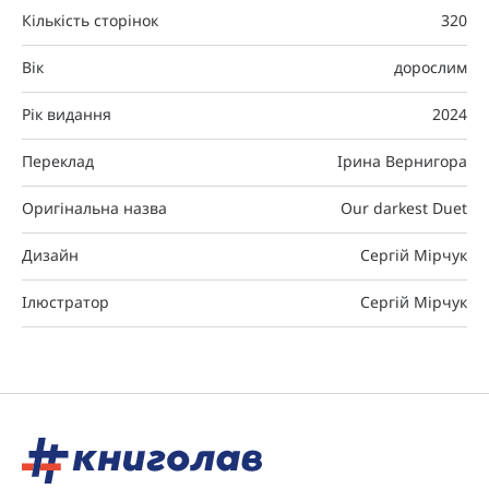
Кількість сторінок
320
Вік
дорослим
Рік видання
2024
Переклад
Ірина Вернигора
Оригінальна назва
Our darkest Duet
Дизайн
Сергій Мірчук
Ілюстратор
Сергій Мірчук