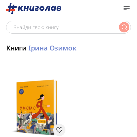
Книги
Ірина Озимок