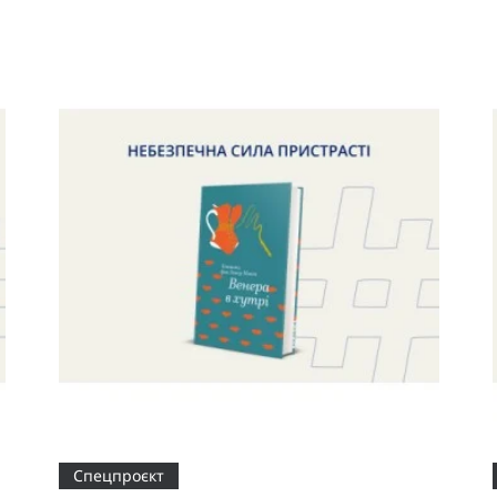
Спецпроєкт