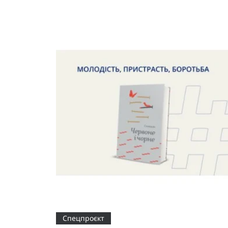
Спецпроєкт