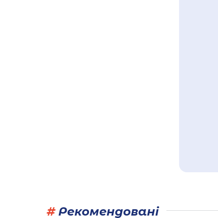
#
Рекомендовані