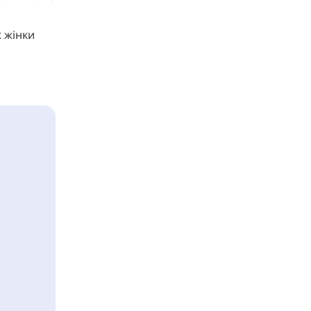
ж жінки