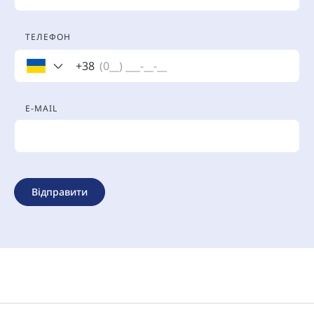
ТЕЛЕФОН
+38
E-MAIL
Відправити