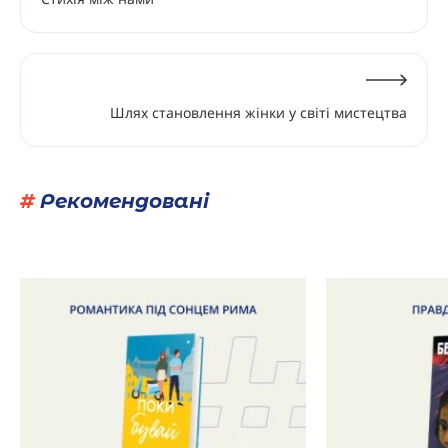
Шлях становлення жінки у світі мистецтва
#
Рекомендовані