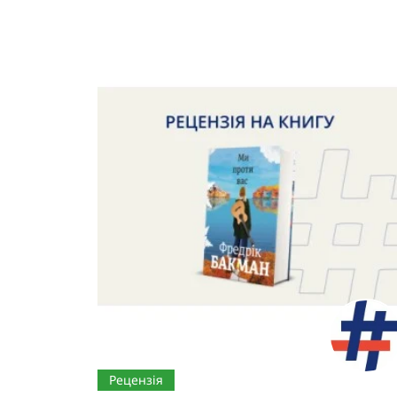
Рецензія