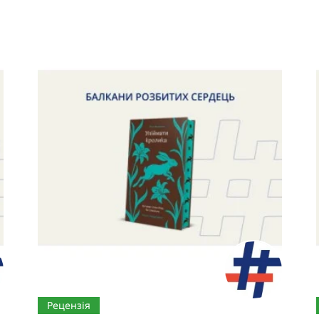
Рецензія