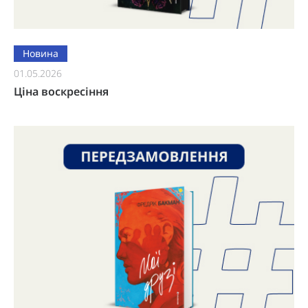
Новина
01.05.2026
Ціна воскресіння