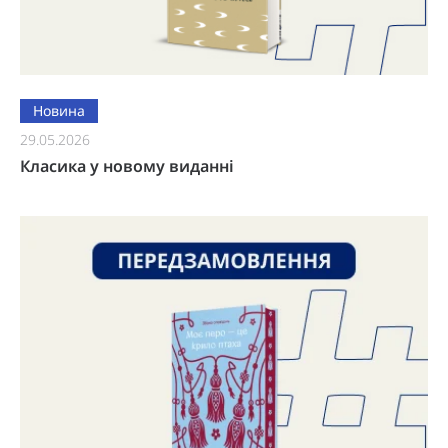
Новина
29.05.2026
Класика у новому виданні