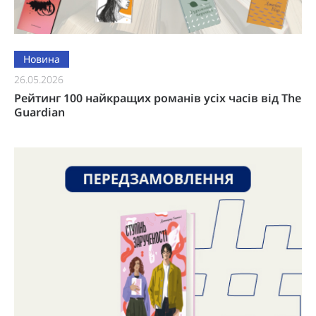
Новина
26.05.2026
Рейтинг 100 найкращих романів усіх часів від The
Guardian