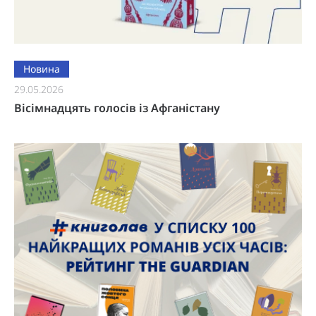
Новина
29.05.2026
Вісімнадцять голосів із Афганістану