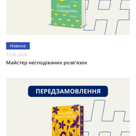
Новина
12.06.2026
Майстер несподіваних розв'язок