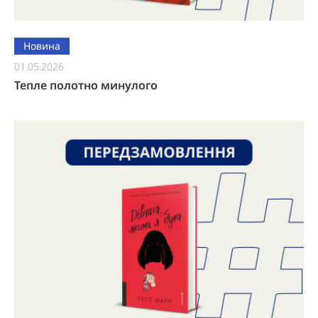
Новина
01.05.2026
Тепле полотно минулого