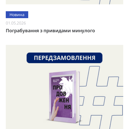
Новина
01.05.2026
Пограбування з привидами минулого