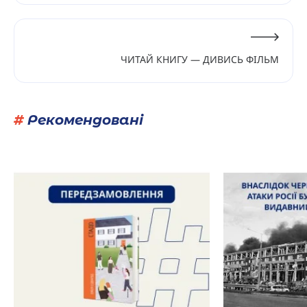
ЧИТАЙ КНИГУ — ДИВИСЬ ФІЛЬМ
#
Рекомендовані