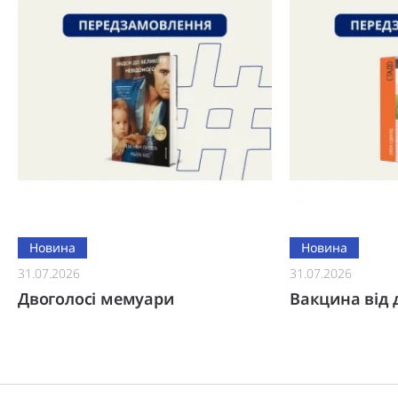
Новина
Новина
31.07.2026
31.07.2026
Двоголосі мемуари
Вакцина від