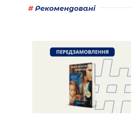
#
Рекомендовані