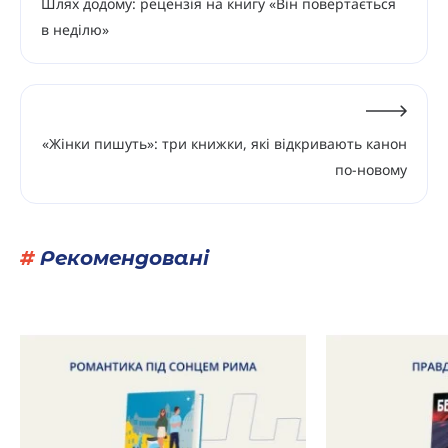
Шлях додому: рецензія на книгу «Він повертається
в неділю»
«Жінки пишуть»: три книжки, які відкривають канон
по-новому
#
Рекомендовані